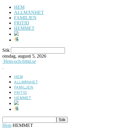
HEM
ALLMÄNHET
FAMILJEN
FRITID
HEMMET
Sök
onsdag, augusti 5, 2026
Hem-och-fritid.se
HEM
ALLMÄNHET
FAMILJEN
FRITID
HEMMET
Hem
HEMMET