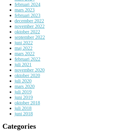
februari 2024
mars 2023
februari 2023
december 2022
november 2022
oktober 2022
september 2022
juni 2022
maj 2022
mars 2022
februari 2022
juli 2021
november 2020
oktober 2020
juli 2020
mars 2020
juli 2019
juni 2019
oktober 2018
juli 2018
juni 2018
Categories